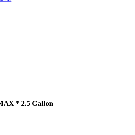
AX * 2.5 Gallon