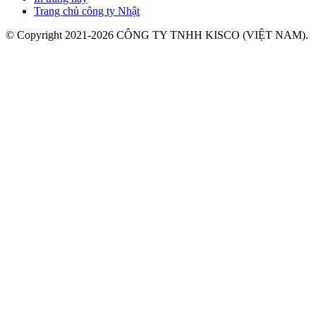
Trang chủ công ty Nhật
© Copyright 2021-2026 CÔNG TY TNHH KISCO (VIỆT NAM).