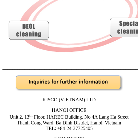
______________________________________________________
KISCO (VIETNAM) LTD
HANOI OFFICE
th
Unit 2, 13
Floor, HAREC Building, No 4A Lang Ha Street
Thanh Cong Ward, Ba Dinh District, Hanoi, Vietnam
TEL: +84-24-37725405