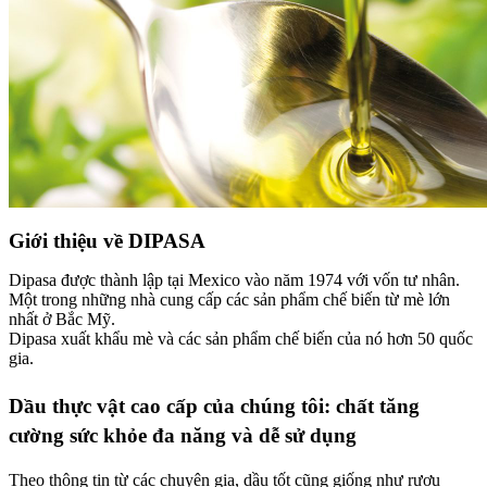
Giới thiệu về DIPASA
Dipasa được thành lập tại Mexico vào năm 1974 với vốn tư nhân.
Một trong những nhà cung cấp các sản phẩm chế biến từ mè lớn
nhất ở Bắc Mỹ.
Dipasa xuất khẩu mè và các sản phẩm chế biến của nó hơn 50 quốc
gia.
Dầu thực vật cao cấp của chúng tôi: chất tăng
cường sức khỏe đa năng và dễ sử dụng
Theo thông tin từ các chuyện gia, dầu tốt cũng giống như rượu