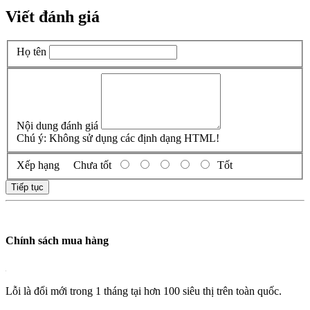
Viết đánh giá
Họ tên
Nội dung đánh giá
Chú ý:
Không sử dụng các định dạng HTML!
Xếp hạng
Chưa tốt
Tốt
Tiếp tục
Chính sách mua hàng
Lỗi là đổi mới trong 1 tháng tại hơn 100 siêu thị trên toàn quốc.